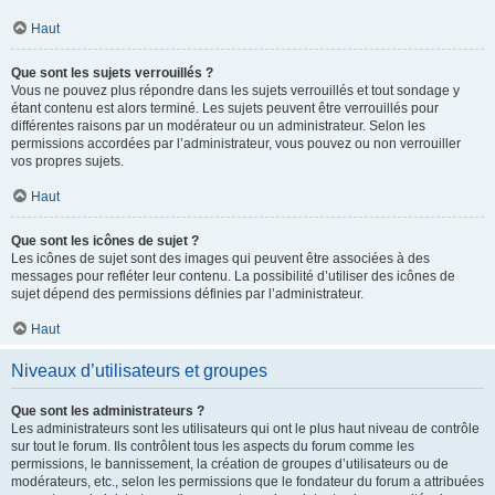
Haut
Que sont les sujets verrouillés ?
Vous ne pouvez plus répondre dans les sujets verrouillés et tout sondage y
étant contenu est alors terminé. Les sujets peuvent être verrouillés pour
différentes raisons par un modérateur ou un administrateur. Selon les
permissions accordées par l’administrateur, vous pouvez ou non verrouiller
vos propres sujets.
Haut
Que sont les icônes de sujet ?
Les icônes de sujet sont des images qui peuvent être associées à des
messages pour refléter leur contenu. La possibilité d’utiliser des icônes de
sujet dépend des permissions définies par l’administrateur.
Haut
Niveaux d’utilisateurs et groupes
Que sont les administrateurs ?
Les administrateurs sont les utilisateurs qui ont le plus haut niveau de contrôle
sur tout le forum. Ils contrôlent tous les aspects du forum comme les
permissions, le bannissement, la création de groupes d’utilisateurs ou de
modérateurs, etc., selon les permissions que le fondateur du forum a attribuées