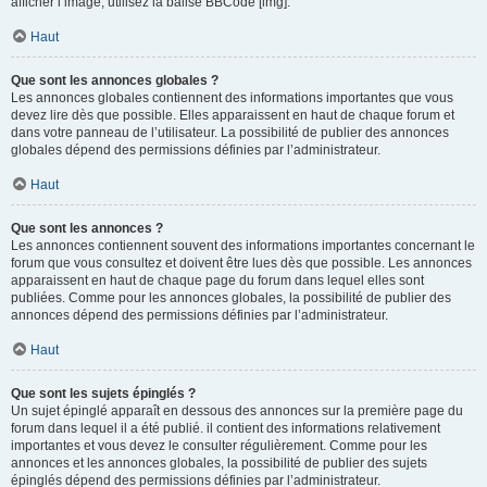
afficher l’image, utilisez la balise BBCode [img].
Haut
Que sont les annonces globales ?
Les annonces globales contiennent des informations importantes que vous
devez lire dès que possible. Elles apparaissent en haut de chaque forum et
dans votre panneau de l’utilisateur. La possibilité de publier des annonces
globales dépend des permissions définies par l’administrateur.
Haut
Que sont les annonces ?
Les annonces contiennent souvent des informations importantes concernant le
forum que vous consultez et doivent être lues dès que possible. Les annonces
apparaissent en haut de chaque page du forum dans lequel elles sont
publiées. Comme pour les annonces globales, la possibilité de publier des
annonces dépend des permissions définies par l’administrateur.
Haut
Que sont les sujets épinglés ?
Un sujet épinglé apparaît en dessous des annonces sur la première page du
forum dans lequel il a été publié. il contient des informations relativement
importantes et vous devez le consulter régulièrement. Comme pour les
annonces et les annonces globales, la possibilité de publier des sujets
épinglés dépend des permissions définies par l’administrateur.