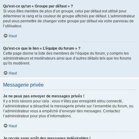
Qu’est-ce qu’un « Groupe par défaut » ?
Si vous êtes membre de plus d’un groupe, celui par défaut est utilisé pour
déterminer le rang et la couleur de groupe affichés par défaut. L’administrateur
peut vous permettre de changer votre groupe par défaut via votre panneau de
l’utilisateur.
Haut
Qu’est-ce que le lien « L’équipe du forum » ?
Cette page donne la liste des membres de l’équipe du forum, y compris les
administrateurs et modérateurs ainsi que d’autres détails tels que les forums
qu’ils modèrent.
Haut
Messagerie privée
Je ne peux pas envoyer de messages privés !
Il y a trois raisons pour cela : vous n’êtes pas enregistré et/ou connecté,
l’administrateur a désactivé la messagerie privée sur l’ensemble du forum, ou
l’administrateur vous a empêché d’envoyer des messages. Contactez
l’administrateur pour plus d’informations.
Haut
Je reçois sans arrêt des messages indésirables !