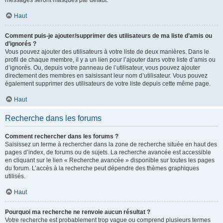
messages seront masqués par défaut.
Haut
Comment puis-je ajouter/supprimer des utilisateurs de ma liste d’amis ou
d’ignorés ?
Vous pouvez ajouter des utilisateurs à votre liste de deux manières. Dans le
profil de chaque membre, il y a un lien pour l’ajouter dans votre liste d’amis ou
d’ignorés. Ou, depuis votre panneau de l’utilisateur, vous pouvez ajouter
directement des membres en saisissant leur nom d’utilisateur. Vous pouvez
également supprimer des utilisateurs de votre liste depuis cette même page.
Haut
Recherche dans les forums
Comment rechercher dans les forums ?
Saisissez un terme à rechercher dans la zone de recherche située en haut des
pages d’index, de forums ou de sujets. La recherche avancée est accessible
en cliquant sur le lien « Recherche avancée » disponible sur toutes les pages
du forum. L’accès à la recherche peut dépendre des thèmes graphiques
utilisés.
Haut
Pourquoi ma recherche ne renvoie aucun résultat ?
Votre recherche est probablement trop vague ou comprend plusieurs termes