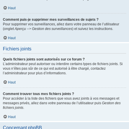
Haut
Comment puis-je supprimer mes surveillances de sujets ?
Pour supprimer vos surveillances, allez dans votre panneau de l’utilisateur
(onglet
Aperçu --> Gestion des surveillances
) et suivez les instructions.
Haut
Fichiers joints
Quels fichiers joints sont autorisés sur ce forum ?
L’administrateur peut autoriser ou interdire certains types de fichiers joints. Si
vous n’êtes pas sûr de ce qui est autorisé à être chargé, contactez
l’administrateur pour plus d’informations.
Haut
Comment trouver tous mes fichiers joints ?
Pour accéder à la liste des fichiers que vous avez joints à vos messages et
messages privés, allez dans votre panneau de l’utilisateur puis
Gestion des
fichiers joints
.
Haut
Concernant phpBB