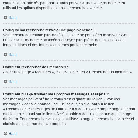
courants non indexés par phpBB. Vous pouvez affiner votre recherche en
utilisant les options disponibles dans la recherche avancée.
Haut
Pourquoi ma recherche renvoie une page blanche ?!
Votre recherche renvoie plus de résultats que ne peut gérer le serveur Web.
Utilisez la « Recherche avancée » et soyez plus précis dans le choix des
termes utilisés et des forums concernés par la recherche.
Haut
Comment rechercher des membres ?
Allez sur la page « Membres », cliquez sur le lien « Rechercher un membre ».
Haut
Comment puis-je trouver mes propres messages et sujets ?
Vos messages peuvent être retrouvés en cliquant sur le lien « Voir vos
messages » dans le panneau de l’utilisateur, en cliquant sur le lien
« Rechercher les messages de l’utilisateur » depuis votre propre page de profil
ou bien en cliquant sur le lien « Accès rapide » depuis n’importe quelle page
du forum. Pour rechercher vos sujets, utilisez la page de recherche avancée et
choisissez les paramètres appropriés.
Haut