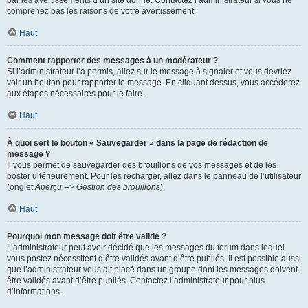
par les avertissements d’un site donné. Contactez l’administrateur si vous ne
comprenez pas les raisons de votre avertissement.
Haut
Comment rapporter des messages à un modérateur ?
Si l’administrateur l’a permis, allez sur le message à signaler et vous devriez
voir un bouton pour rapporter le message. En cliquant dessus, vous accéderez
aux étapes nécessaires pour le faire.
Haut
À quoi sert le bouton « Sauvegarder » dans la page de rédaction de
message ?
Il vous permet de sauvegarder des brouillons de vos messages et de les
poster ultérieurement. Pour les recharger, allez dans le panneau de l’utilisateur
(onglet
Aperçu --> Gestion des brouillons
).
Haut
Pourquoi mon message doit être validé ?
L’administrateur peut avoir décidé que les messages du forum dans lequel
vous postez nécessitent d’être validés avant d’être publiés. Il est possible aussi
que l’administrateur vous ait placé dans un groupe dont les messages doivent
être validés avant d’être publiés. Contactez l’administrateur pour plus
d’informations.