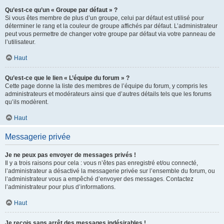
Qu’est-ce qu’un « Groupe par défaut » ?
Si vous êtes membre de plus d’un groupe, celui par défaut est utilisé pour
déterminer le rang et la couleur de groupe affichés par défaut. L’administrateur
peut vous permettre de changer votre groupe par défaut via votre panneau de
l’utilisateur.
Haut
Qu’est-ce que le lien « L’équipe du forum » ?
Cette page donne la liste des membres de l’équipe du forum, y compris les
administrateurs et modérateurs ainsi que d’autres détails tels que les forums
qu’ils modèrent.
Haut
Messagerie privée
Je ne peux pas envoyer de messages privés !
Il y a trois raisons pour cela : vous n’êtes pas enregistré et/ou connecté,
l’administrateur a désactivé la messagerie privée sur l’ensemble du forum, ou
l’administrateur vous a empêché d’envoyer des messages. Contactez
l’administrateur pour plus d’informations.
Haut
Je reçois sans arrêt des messages indésirables !