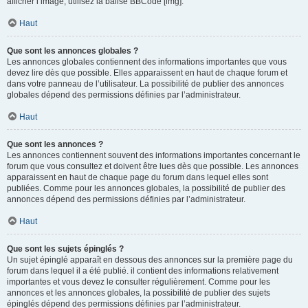
afficher l’image, utilisez la balise BBCode [img].
Haut
Que sont les annonces globales ?
Les annonces globales contiennent des informations importantes que vous
devez lire dès que possible. Elles apparaissent en haut de chaque forum et
dans votre panneau de l’utilisateur. La possibilité de publier des annonces
globales dépend des permissions définies par l’administrateur.
Haut
Que sont les annonces ?
Les annonces contiennent souvent des informations importantes concernant le
forum que vous consultez et doivent être lues dès que possible. Les annonces
apparaissent en haut de chaque page du forum dans lequel elles sont
publiées. Comme pour les annonces globales, la possibilité de publier des
annonces dépend des permissions définies par l’administrateur.
Haut
Que sont les sujets épinglés ?
Un sujet épinglé apparaît en dessous des annonces sur la première page du
forum dans lequel il a été publié. il contient des informations relativement
importantes et vous devez le consulter régulièrement. Comme pour les
annonces et les annonces globales, la possibilité de publier des sujets
épinglés dépend des permissions définies par l’administrateur.