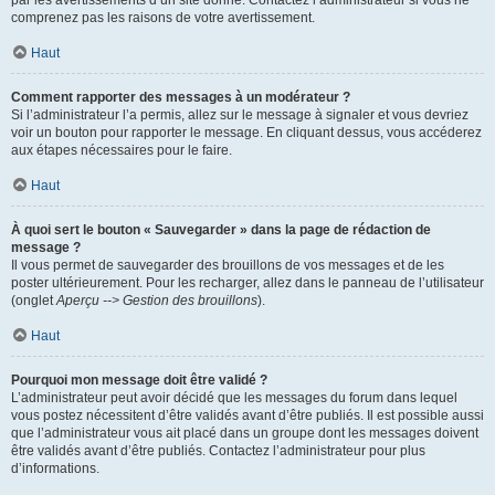
par les avertissements d’un site donné. Contactez l’administrateur si vous ne
comprenez pas les raisons de votre avertissement.
Haut
Comment rapporter des messages à un modérateur ?
Si l’administrateur l’a permis, allez sur le message à signaler et vous devriez
voir un bouton pour rapporter le message. En cliquant dessus, vous accéderez
aux étapes nécessaires pour le faire.
Haut
À quoi sert le bouton « Sauvegarder » dans la page de rédaction de
message ?
Il vous permet de sauvegarder des brouillons de vos messages et de les
poster ultérieurement. Pour les recharger, allez dans le panneau de l’utilisateur
(onglet
Aperçu --> Gestion des brouillons
).
Haut
Pourquoi mon message doit être validé ?
L’administrateur peut avoir décidé que les messages du forum dans lequel
vous postez nécessitent d’être validés avant d’être publiés. Il est possible aussi
que l’administrateur vous ait placé dans un groupe dont les messages doivent
être validés avant d’être publiés. Contactez l’administrateur pour plus
d’informations.