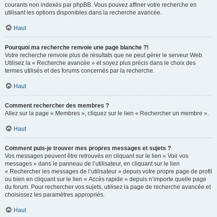
courants non indexés par phpBB. Vous pouvez affiner votre recherche en
utilisant les options disponibles dans la recherche avancée.
Haut
Pourquoi ma recherche renvoie une page blanche ?!
Votre recherche renvoie plus de résultats que ne peut gérer le serveur Web.
Utilisez la « Recherche avancée » et soyez plus précis dans le choix des
termes utilisés et des forums concernés par la recherche.
Haut
Comment rechercher des membres ?
Allez sur la page « Membres », cliquez sur le lien « Rechercher un membre ».
Haut
Comment puis-je trouver mes propres messages et sujets ?
Vos messages peuvent être retrouvés en cliquant sur le lien « Voir vos
messages » dans le panneau de l’utilisateur, en cliquant sur le lien
« Rechercher les messages de l’utilisateur » depuis votre propre page de profil
ou bien en cliquant sur le lien « Accès rapide » depuis n’importe quelle page
du forum. Pour rechercher vos sujets, utilisez la page de recherche avancée et
choisissez les paramètres appropriés.
Haut