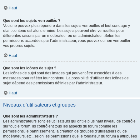
Haut
Que sont les sujets verrouillés ?
Vous ne pouvez plus répondre dans les sujets verrouillés et tout sondage y
étant contenu est alors terminé. Les sujets peuvent être verrouillés pour
différentes raisons par un modérateur ou un administrateur. Selon les
permissions accordées par l’administrateur, vous pouvez ou non verrouiller
vos propres sujets.
Haut
Que sont les icônes de sujet ?
Les icônes de sujet sont des images qui peuvent être associées à des
messages pour refléter leur contenu. La possibilité d’utiliser des icônes de
sujet dépend des permissions définies par l’administrateur.
Haut
Niveaux d’utilisateurs et groupes
Que sont les administrateurs ?
Les administrateurs sont les utilisateurs qui ont le plus haut niveau de contrôle
sur tout le forum. Ils contrôlent tous les aspects du forum comme les
permissions, le bannissement, la création de groupes d’utilisateurs ou de
modérateurs, etc., selon les permissions que le fondateur du forum a attribuées