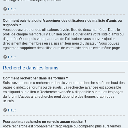
messages seront masqués par défaut.
Haut
Comment puis-je ajouter/supprimer des utilisateurs de ma liste d’amis ou
d’ignorés ?
Vous pouvez ajouter des utilisateurs à votre liste de deux manières. Dans le
profil de chaque membre, il y a un lien pour l’ajouter dans votre liste d’amis ou
d’ignorés. Ou, depuis votre panneau de l’utilisateur, vous pouvez ajouter
directement des membres en saisissant leur nom d’utilisateur. Vous pouvez
également supprimer des utilisateurs de votre liste depuis cette même page.
Haut
Recherche dans les forums
Comment rechercher dans les forums ?
Saisissez un terme à rechercher dans la zone de recherche située en haut des
pages d’index, de forums ou de sujets. La recherche avancée est accessible
en cliquant sur le lien « Recherche avancée » disponible sur toutes les pages
du forum. L’accès à la recherche peut dépendre des thèmes graphiques
utilisés.
Haut
Pourquoi ma recherche ne renvoie aucun résultat ?
Votre recherche est probablement trop vague ou comprend plusieurs termes