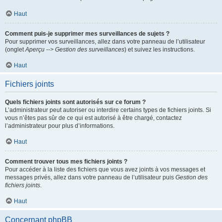
Haut
Comment puis-je supprimer mes surveillances de sujets ?
Pour supprimer vos surveillances, allez dans votre panneau de l’utilisateur
(onglet
Aperçu --> Gestion des surveillances
) et suivez les instructions.
Haut
Fichiers joints
Quels fichiers joints sont autorisés sur ce forum ?
L’administrateur peut autoriser ou interdire certains types de fichiers joints. Si
vous n’êtes pas sûr de ce qui est autorisé à être chargé, contactez
l’administrateur pour plus d’informations.
Haut
Comment trouver tous mes fichiers joints ?
Pour accéder à la liste des fichiers que vous avez joints à vos messages et
messages privés, allez dans votre panneau de l’utilisateur puis
Gestion des
fichiers joints
.
Haut
Concernant phpBB