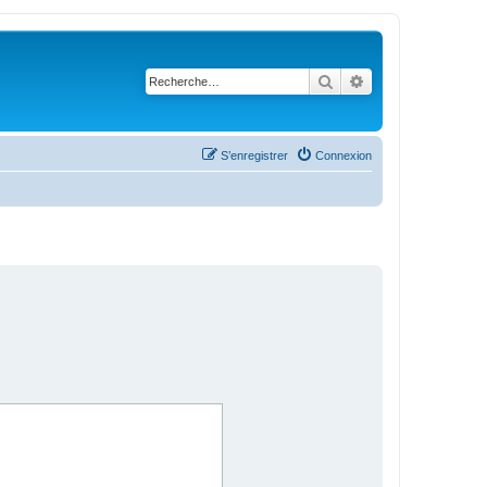
Rechercher
Recherche avanc
S’enregistrer
Connexion