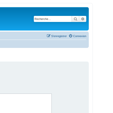
Rechercher
Recherche avanc
S’enregistrer
Connexion