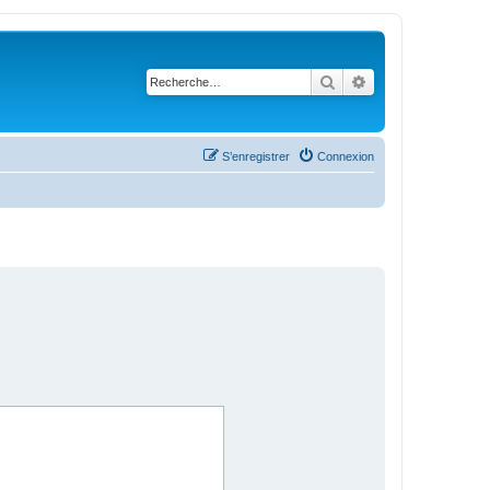
Rechercher
Recherche avanc
S’enregistrer
Connexion