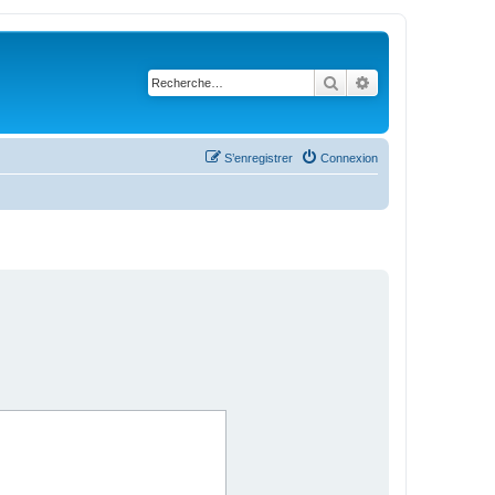
Rechercher
Recherche avanc
S’enregistrer
Connexion