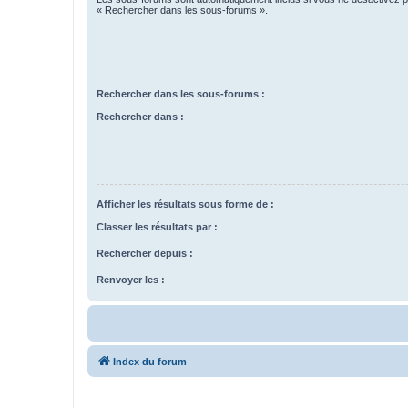
« Rechercher dans les sous-forums ».
Rechercher dans les sous-forums :
Rechercher dans :
Afficher les résultats sous forme de :
Classer les résultats par :
Rechercher depuis :
Renvoyer les :
Index du forum