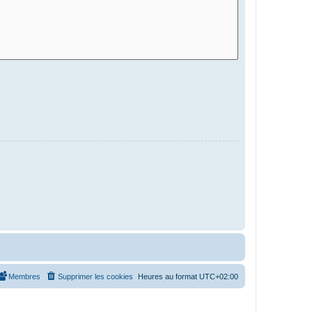
Membres
Supprimer les cookies
Heures au format
UTC+02:00