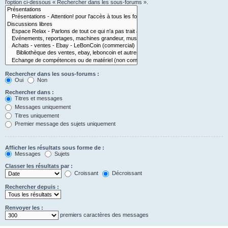
l’option ci-dessous « Rechercher dans les sous-forums ».
Rechercher dans les sous-forums :
Oui
Non
Rechercher dans :
Titres et messages
Messages uniquement
Titres uniquement
Premier message des sujets uniquement
Afficher les résultats sous forme de :
Messages
Sujets
Classer les résultats par :
Croissant
Décroissant
Rechercher depuis :
Renvoyer les :
premiers caractères des messages