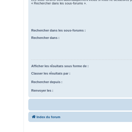
« Rechercher dans les sous-forums ».
Rechercher dans les sous-forums :
Rechercher dans :
Afficher les résultats sous forme de :
Classer les résultats par :
Rechercher depuis :
Renvoyer les :
Index du forum