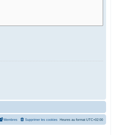
Membres
Supprimer les cookies
Heures au format
UTC+02:00