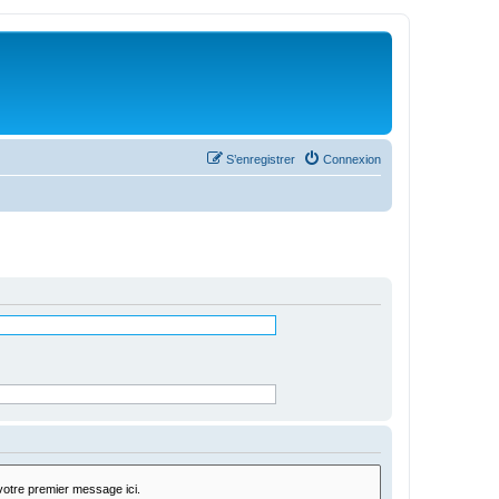
S’enregistrer
Connexion