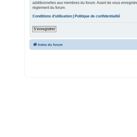
additionnelles aux membres du forum. Avant de vous enregistrer,
règlement du forum.
Conditions d’utilisation
|
Politique de confidentialité
S’enregistrer
Index du forum