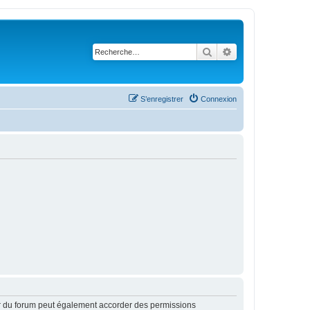
Rechercher
Recherche avanc
S’enregistrer
Connexion
ur du forum peut également accorder des permissions